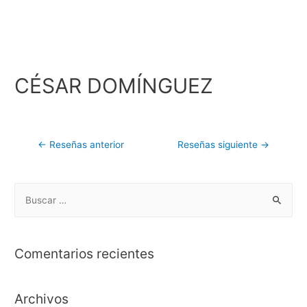
CÉSAR DOMÍNGUEZ
←
Reseñas anterior
Reseñas siguiente
→
Comentarios recientes
Archivos