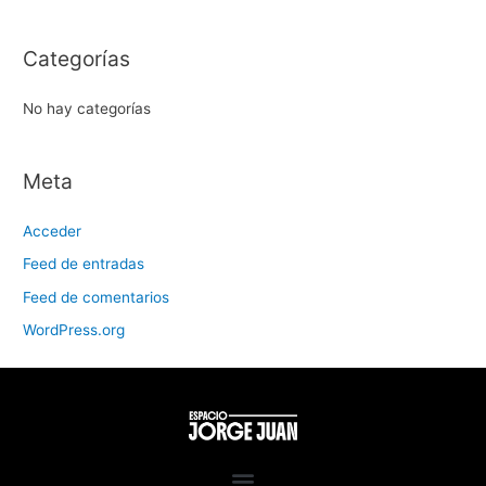
Categorías
No hay categorías
Meta
Acceder
Feed de entradas
Feed de comentarios
WordPress.org